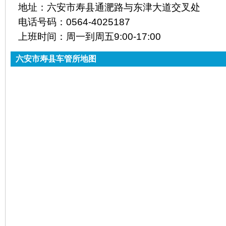
地址：
六安市寿县通淝路与东津大道交叉处
电话号码：
0564-4025187
上班时间：
周一到周五9:00-17:00
六安市寿县车管所地图