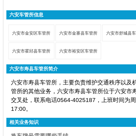
六安车管所信息
六安市金安区车管所
六安市金寨县车管所
六安市舒城县车
六安市霍邱县车管所
六安市裕安区车管所
六安市寿县车管所简介
六安市寿县车管所，主要负责维护交通秩序以及
管所的其他业务，六安市寿县车管所位于六安市
交叉处，联系电话0564-4025187，上班时间为周
17:00。
相关业务知识
换车牌号需要哪些手续