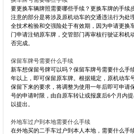
要更换车辆牌照需要哪些手续？更换车牌的手续
注意的部分是将涉及原机动车的交通违法行为处
全技术检验和交强险处于有效期，因为申请更换
门申请注销原车牌，交管部门再审核行驶证和机
否完成。
保留车牌号需要什么手续
新车想保留号牌可以吗？保留车牌号需要什么手
年以上，即可保留原车牌。根据规定，原机动车
保留下来的要求，将调整为使用一年后即可申请
号的申请时限，由自原车转让或报废后6个月内
以提出。
外地车过户到本地需要什么手续
在外地买的二手车过户到本人本地，需要什么手