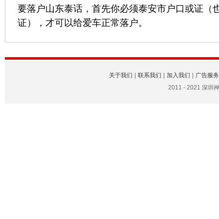
要落户山东泰话，首先你必须泰安市户口或证（
证），才可以给爱车正常落户。
关于我们
|
联系我们
|
加入我们
|
广告服务
2011 - 2021